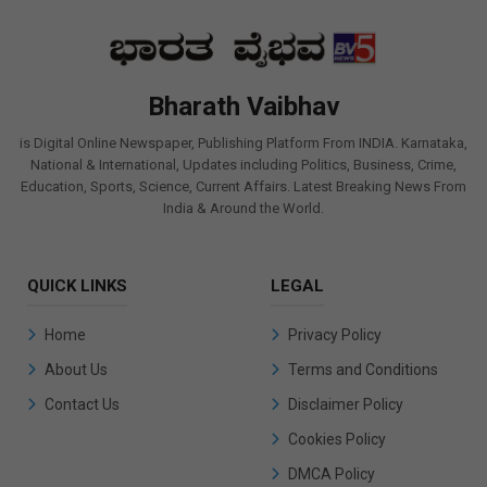
Bharath Vaibhav
is Digital Online Newspaper, Publishing Platform From INDIA. Karnataka,
National & International, Updates including Politics, Business, Crime,
Education, Sports, Science, Current Affairs. Latest Breaking News From
India & Around the World.
QUICK LINKS
LEGAL
Home
Privacy Policy
About Us
Terms and Conditions
Contact Us
Disclaimer Policy
Cookies Policy
DMCA Policy