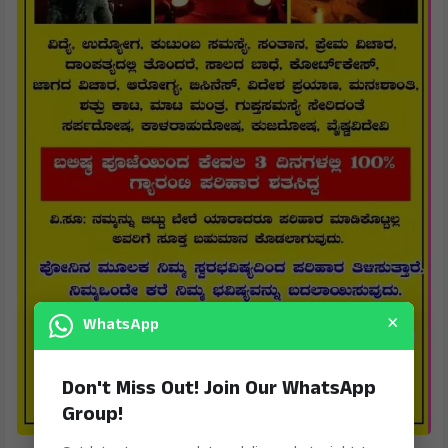
×
WhatsApp
Don't Miss Out! Join Our WhatsApp
Group!