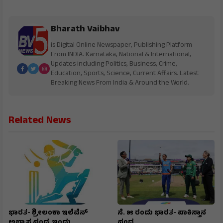
Bharath Vaibhav
is Digital Online Newspaper, Publishing Platform
From INDIA. Karnataka, National & International,
Updates including Politics, Business, Crime,
Education, Sports, Science, Current Affairs. Latest
Breaking News From India & Around the World.
Related News
ಭಾರತ- ಶ್ರೀಲಂಕಾ ಇಲೆವೆನ್
ಸೆ. ೫ ರಂದು ಭಾರತ- ಪಾಕಿಸ್ತಾನ
ಅಭ್ಯಾಸ ಪಂದ್ಯ ಇಂದು
ಪಂದ್ಯ