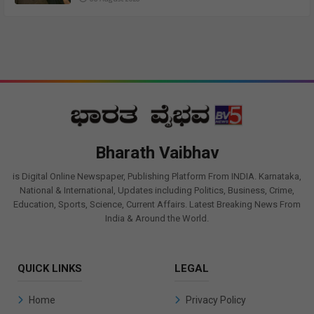
Bharath Vaibhav
is Digital Online Newspaper, Publishing Platform From INDIA. Karnataka,
National & International, Updates including Politics, Business, Crime,
Education, Sports, Science, Current Affairs. Latest Breaking News From
India & Around the World.
QUICK LINKS
LEGAL
Home
Privacy Policy