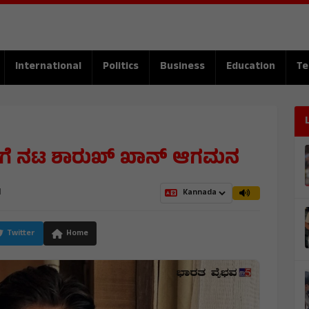
International
Politics
Business
Education
Te
ಗೆ ನಟ ಶಾರುಖ್ ಖಾನ್ ಆಗಮನ
M
Twitter
Home