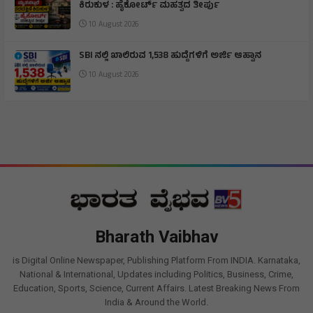
ಕಿರುಕುಳ : ಹೈಕೋರ್ಟ್ ಮಹತ್ವದ ತೀರ್ಪು
10 August 2026
SBI ನಲ್ಲಿ ಖಾಲಿರುವ 1,538 ಹುದ್ದೆಗಳಿಗೆ ಅರ್ಜಿ ಆಹ್ವಾನ
10 August 2026
Bharath Vaibhav
is Digital Online Newspaper, Publishing Platform From INDIA. Karnataka,
National & International, Updates including Politics, Business, Crime,
Education, Sports, Science, Current Affairs. Latest Breaking News From
India & Around the World.