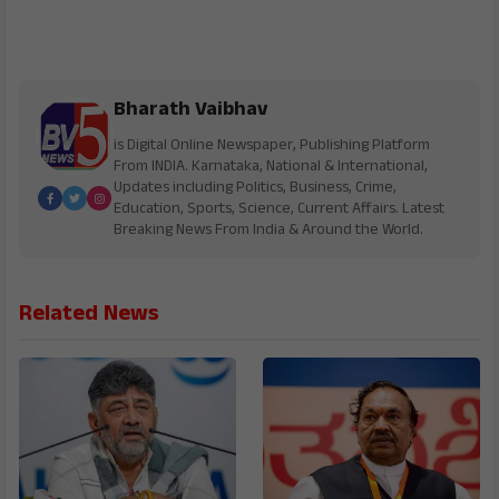
Bharath Vaibhav
is Digital Online Newspaper, Publishing Platform
From INDIA. Karnataka, National & International,
Updates including Politics, Business, Crime,
Education, Sports, Science, Current Affairs. Latest
Breaking News From India & Around the World.
Related News