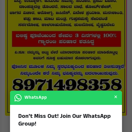
×
WhatsApp
Don't Miss Out! Join Our WhatsApp
Group!