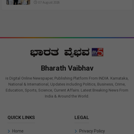
07 August 2026
Bharath Vaibhav
is Digital Online Newspaper, Publishing Platform From INDIA. Karnataka,
National & International, Updates including Politics, Business, Crime,
Education, Sports, Science, Current Affairs. Latest Breaking News From
India & Around the World.
QUICK LINKS
LEGAL
Home
Privacy Policy